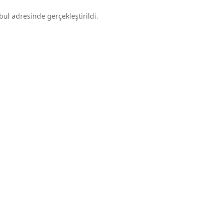
l adresinde gerçekleştirildi.