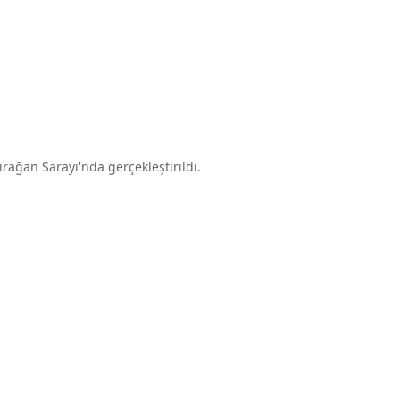
rağan Sarayı'nda gerçekleştirildi.