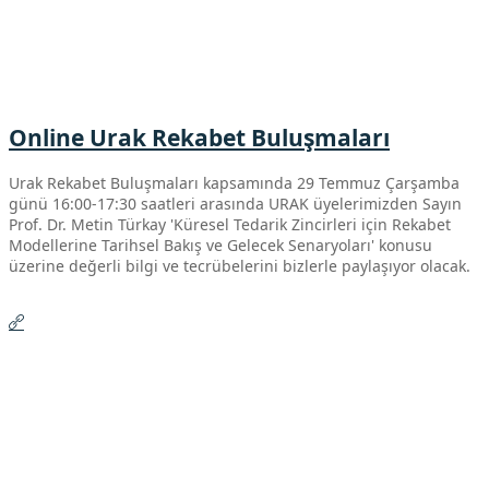
Online Urak Rekabet Buluşmaları
Urak Rekabet Buluşmaları kapsamında 29 Temmuz Çarşamba
günü 16:00-17:30 saatleri arasında URAK üyelerimizden Sayın
Prof. Dr. Metin Türkay 'Küresel Tedarik Zincirleri için Rekabet
Modellerine Tarihsel Bakış ve Gelecek Senaryoları' konusu
üzerine değerli bilgi ve tecrübelerini bizlerle paylaşıyor olacak.