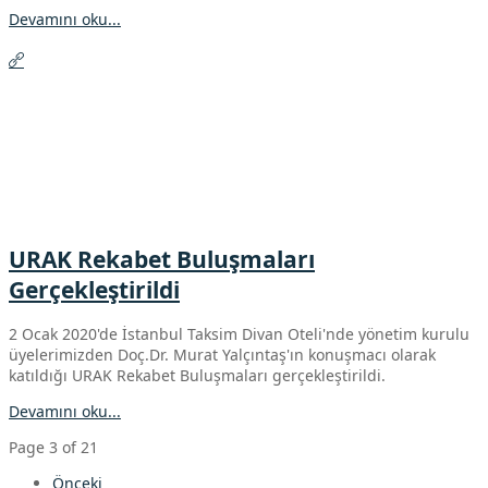
Devamını oku...
URAK Rekabet Buluşmaları
Gerçekleştirildi
2 Ocak 2020'de İstanbul Taksim Divan Oteli'nde yönetim kurulu
üyelerimizden Doç.Dr. Murat Yalçıntaş'ın konuşmacı olarak
katıldığı URAK Rekabet Buluşmaları gerçekleştirildi.
Devamını oku...
Page 3 of 21
Önceki