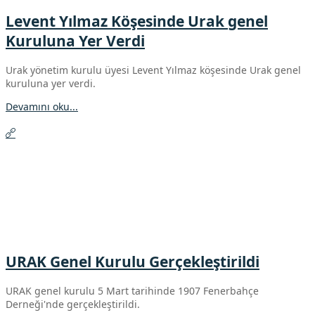
Levent Yılmaz Köşesinde Urak genel
Kuruluna Yer Verdi
Urak yönetim kurulu üyesi Levent Yılmaz köşesinde Urak genel
kuruluna yer verdi.
Devamını oku...
URAK Genel Kurulu Gerçekleştirildi
URAK genel kurulu 5 Mart tarihinde 1907 Fenerbahçe
Derneği'nde gerçekleştirildi.