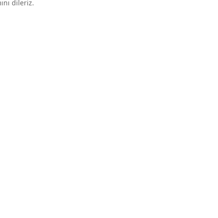
nı dileriz.