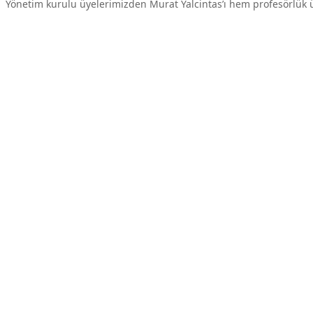
Yönetim kurulu üyelerimizden Murat Yalcintas’ı hem profesörlük ü