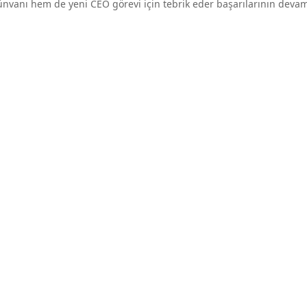
nvanı hem de yeni CEO görevi için tebrik eder başarılarının devamı