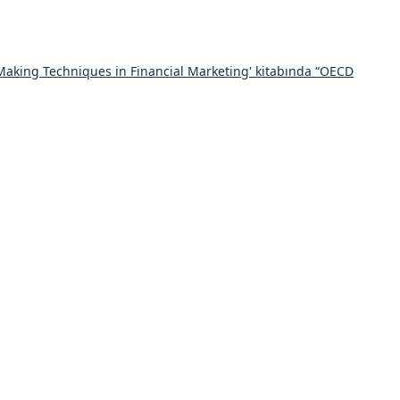
Making Techniques in Financial Marketing' kitabında “OECD