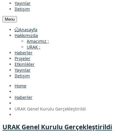
Yayınlar
İletişim
Menu
Anasayfa
Hakkımızda
Amacımız ;
URAK ;
Haberler
Projeler
Etkinlikler
Yayınlar
İletişim
Home
Haberler
URAK Genel Kurulu Gerçekleştirildi
URAK Genel Kurulu Gerçekleştirildi