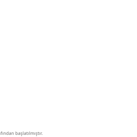
fından başlatılmıştır.