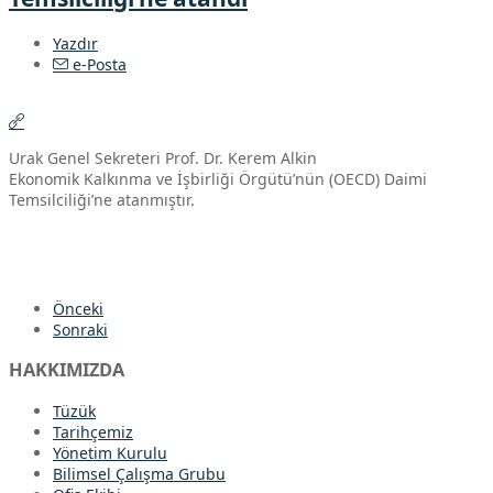
Yazdır
e-Posta
Urak Genel Sekreteri Prof. Dr. Kerem Alkin
Ekonomik Kalkınma ve İşbirliği Örgütü’nün (OECD) Daimi
Temsilciliği’ne atanmıştır.
Önceki
Sonraki
HAKKIMIZDA
Tüzük
Tarihçemiz
Yönetim Kurulu
Bilimsel Çalışma Grubu